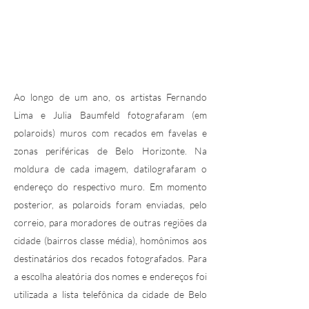
Ao longo de um ano, os artistas Fernando
Lima e Julia Baumfeld fotografaram (em
polaroids) muros com recados em favelas e
zonas periféricas de Belo Horizonte. Na
moldura de cada imagem, datilografaram o
endereço do respectivo muro. Em momento
posterior, as polaroids foram enviadas, pelo
correio, para moradores de outras regiões da
cidade (bairros classe média), homônimos aos
destinatários dos recados fotografados. Para
a escolha aleatória dos nomes e endereços foi
utilizada a lista telefônica da cidade de Belo