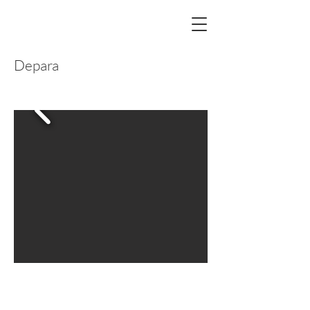
Depara